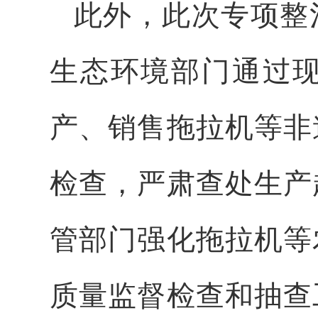
此外，此次专项整
生态环境部门通过
产、销售拖拉机等非
检查，严肃查处生产
管部门强化拖拉机等
质量监督检查和抽查