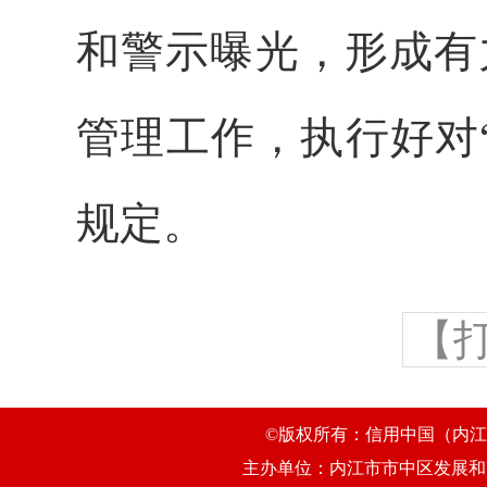
和警示曝光，形成有
管理工作，执行好对
规定。
【
©版权所有：信用中国（内江市
主办单位：内江市市中区发展和改