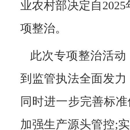
业农村部决定自2025
项整治。
此次专项整治活动
到监管执法全面发力
同时进一步完善标准
加强生产源头管控;