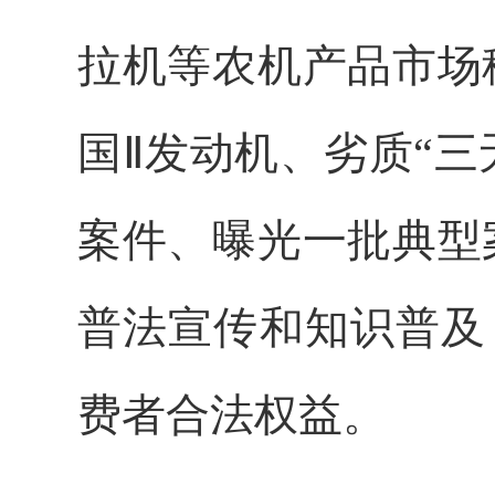
拉机等农机产品市场
国Ⅱ发动机、劣质“
案件、曝光一批典型
普法宣传和知识普及
费者合法权益。