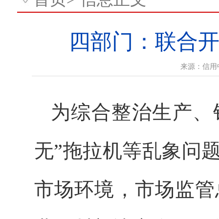
四部门：联合
来源：
信用
为综合整治生产、
无”拖拉机等乱象问
市场环境，市场监管