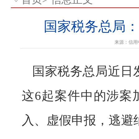
国家税务总局
来源：
信用
国家税务总局近日
这6起案件中的涉案
入、虚假申报，逃避