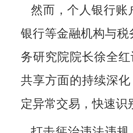
然而，个人银行账
银行等金融机构与税
务研究院院长徐全红
共享方面的持续深化
定异常交易，快速识
打击惩治违法违规