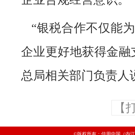
“银税合作不仅能
企业更好地获得金融
总局相关部门负责人
【
©版权所有：信用中国（内江市