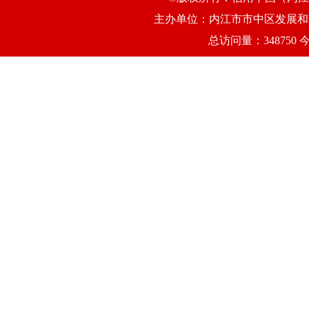
主办单位：内江市市中区发展和改
总访问量：348750 