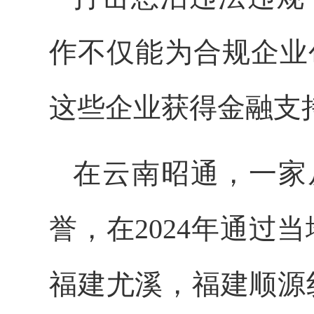
作不仅能为合规企业
这些企业获得金融支
在云南昭通，一家
誉，在2024年通过
福建尤溪，福建顺源