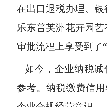
在出口退税办理、银
乐东普英洲花卉园艺
审批流程上享受到了“
如今，企业纳税诚
参考。纳税缴费信用
企业合规经营意识。