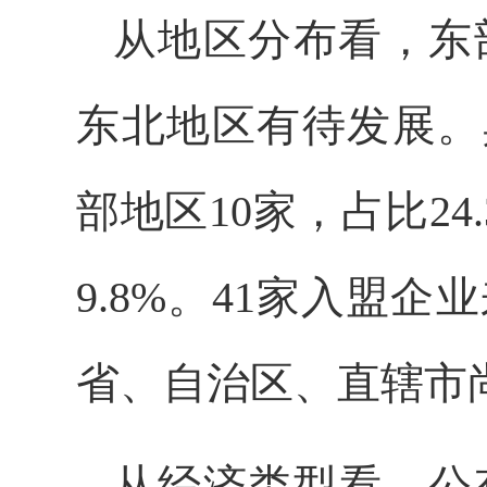
从地区分布看，东
东北地区有待发展。具
部地区10家，占比2
9.8%。41家入盟
省、自治区、直辖市
从经济类型看，公