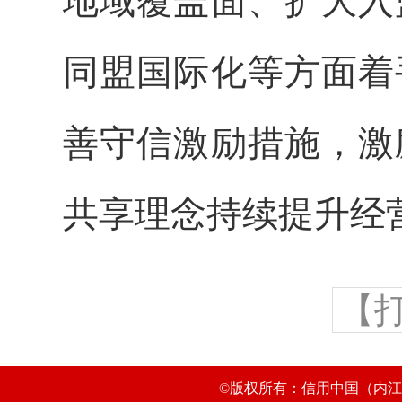
地域覆盖面、扩大入
同盟国际化等方面着
善守信激励措施，激
共享理念持续提升经
【
©版权所有：信用中国（内江市