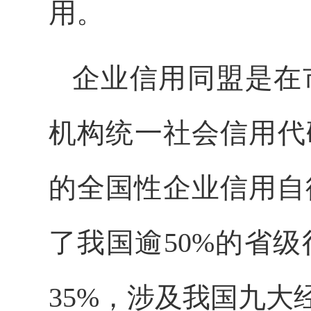
用。
企业信用同盟是在
机构统一社会信用代
的全国性企业信用自
了我国逾50%的省
35%，涉及我国九大