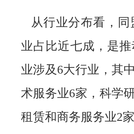
从行业分布看，同
业占比近七成，是推
业涉及6大行业，其
术服务业6家，科学
租赁和商务服务业2家