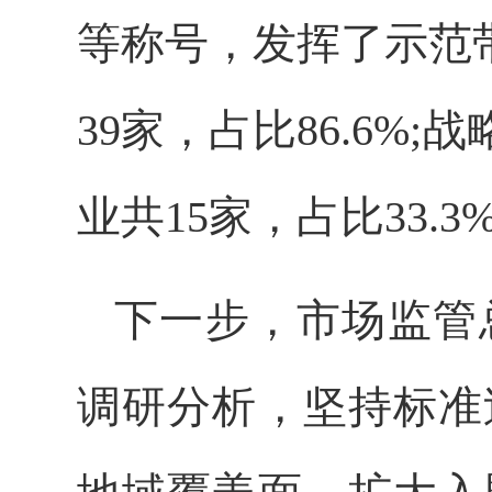
等称号，发挥了示范
39家，占比86.6%;
业共15家，占比33.3
下一步，市场监管
调研分析，坚持标准