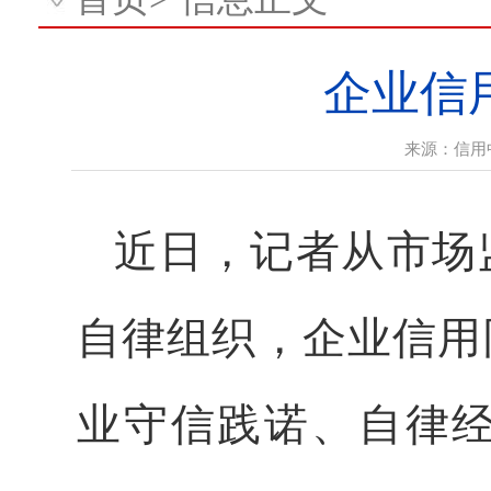
企业信
来源：
信用
近日，记者从市场
自律组织，企业信用
业守信践诺、自律