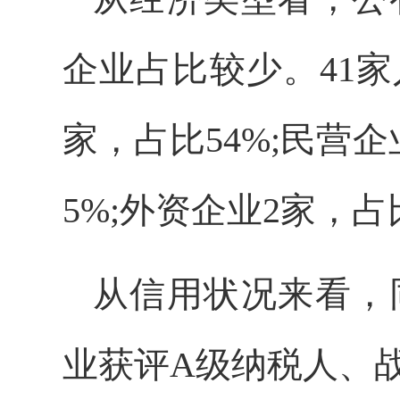
企业占比较少。41
家，占比54%;民营企
5%;外资企业2家，占
从信用状况来看，
业获评A级纳税人、