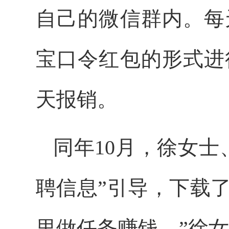
自己的微信群内。每
宝口令红包的形式进
天报销。
同年10月，徐女
聘信息”引导，下载了一
里做任务赚钱。”徐