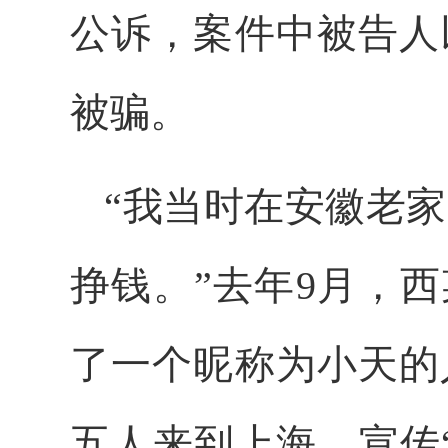
公诉，案件中被告人
被骗。
“我当时在安徽老家
挣钱。”去年9月，
了一个昵称为小天的
五人来到上海，宣传