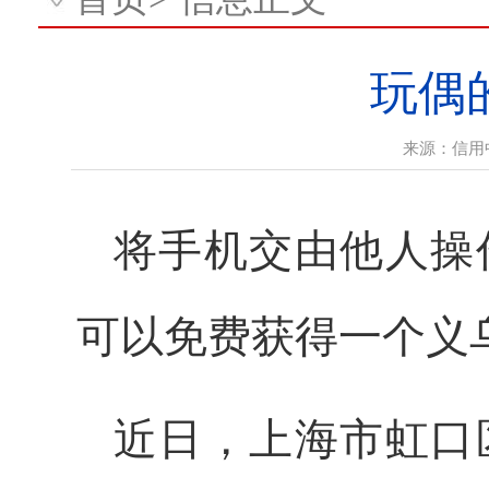
玩偶
来源：
信用
将手机交由他人操
可以免费获得一个义
近日，上海市虹口