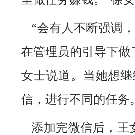
“会有人不断强调
在管理员的引导下做
女士说道。当她想继
信，进行不同的任务
添加完微信后，王