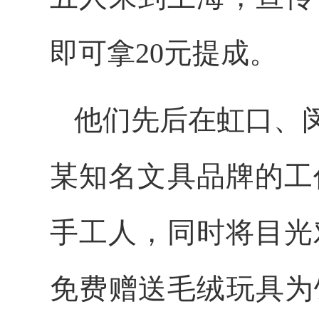
即可拿20元提成。
他们先后在虹口、
某知名文具品牌的工
手工人，同时将目光
免费赠送毛绒玩具为