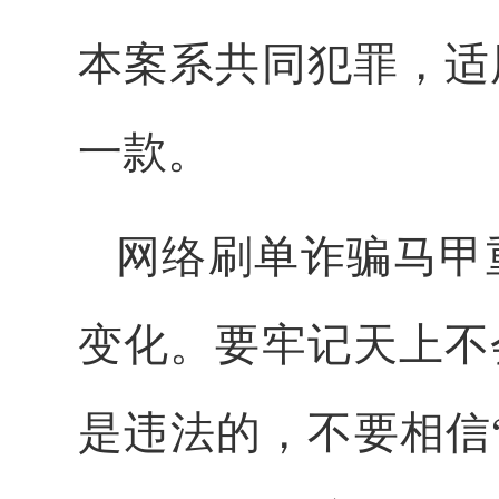
本案系共同犯罪，适
一款。
网络刷单诈骗马甲
变化。要牢记天上不
是违法的，不要相信