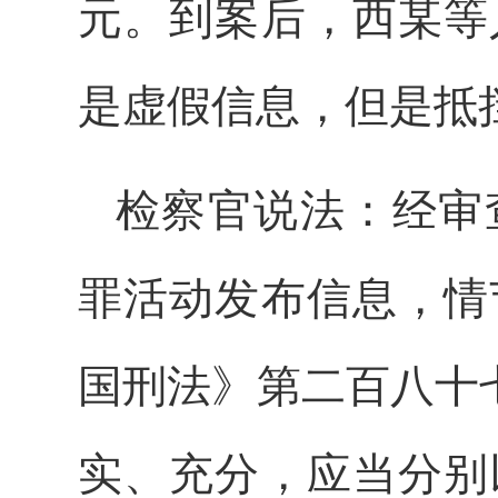
元。到案后，西某等
是虚假信息，但是抵
检察官说法：经审
罪活动发布信息，情
国刑法》第二百八十
实、充分，应当分别