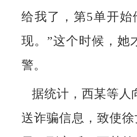
给我了，第5单开始
现。”这个时候，她
警。
据统计，西某等人向
送诈骗信息，致使徐