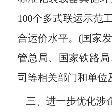
100个多式联运示
合运价水平。(国家
管总局、国家铁路局
司等相关部门和单位
三、进一步优化涉