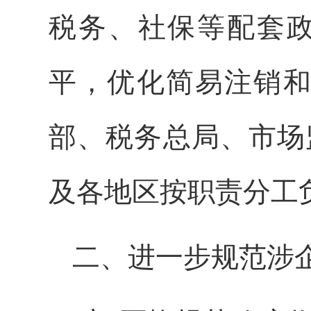
税务、社保等配套政
平，优化简易注销和
部、税务总局、市场
及各地区按职责分工负
二、进一步规范涉