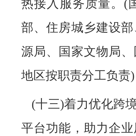
热接入服务质量。(
部、住房城乡建设部
源局、国家文物局、
地区按职责分工负责)
(十三)着力优化
平台功能，助力企业