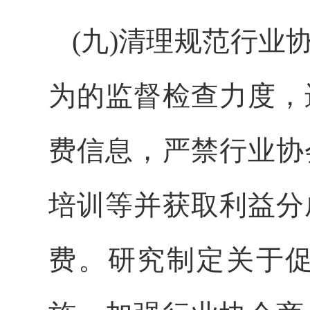
(九)清理规范行
为的监督检查力度，
费信息，严禁行业协
培训等并获取利益分
费。研究制定关于