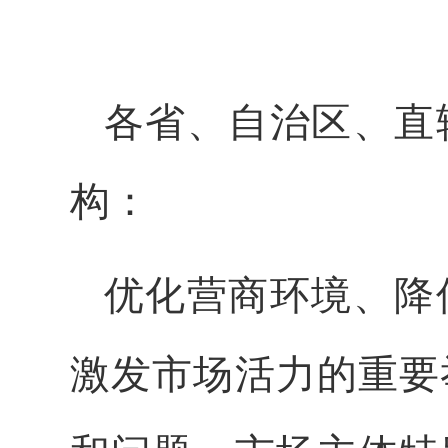
各省、自治区、直
构：
优化营商环境、降
激发市场活力的重要