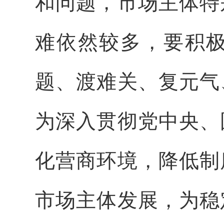
和问题，市场主体特
难依然较多，要积
题、渡难关、复元气
为深入贯彻党中央、
化营商环境，降低制
市场主体发展，为稳