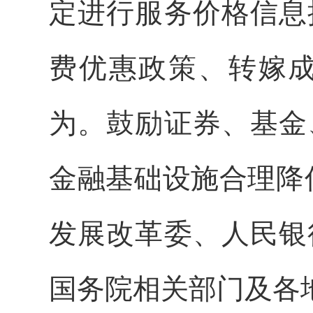
定进行服务价格信息
费优惠政策、转嫁
为。鼓励证券、基金
金融基础设施合理降
发展改革委、人民银
国务院相关部门及各