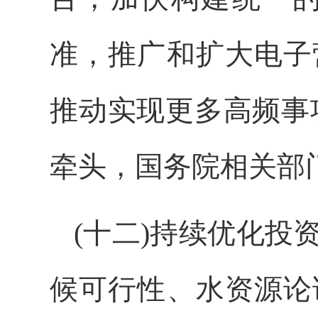
准，推广和扩大电子
推动实现更多高频事
牵头，国务院相关部
(十二)持续优化
候可行性、水资源论