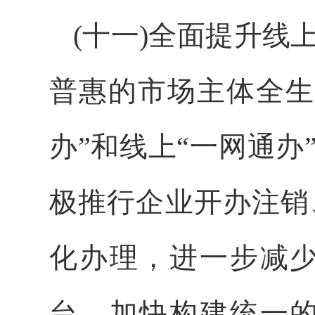
(十一)全面提升
普惠的市场主体全生
办”和线上“一网通办
极推行企业开办注销
化办理，进一步减
台，加快构建统一