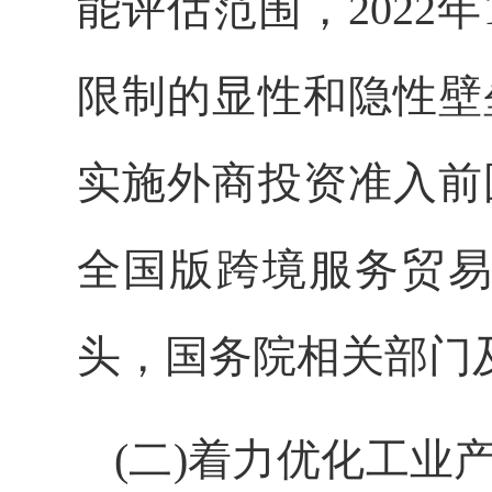
能评估范围，2022
限制的显性和隐性壁
实施外商投资准入前
全国版跨境服务贸易
头，国务院相关部门
(二)着力优化工