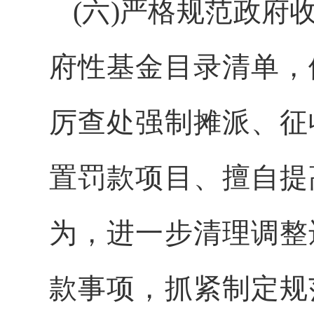
(六)严格规范政
府性基金目录清单，
厉查处强制摊派、征
置罚款项目、擅自提
为，进一步清理调整
款事项，抓紧制定规