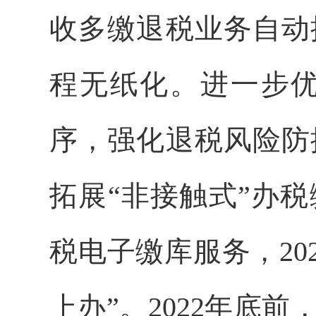
收多缴退税业务自动
程无纸化。进一步
序，强化退税风险防
拓展“非接触式”办
税电子缴库服务，20
上办”。2022年底