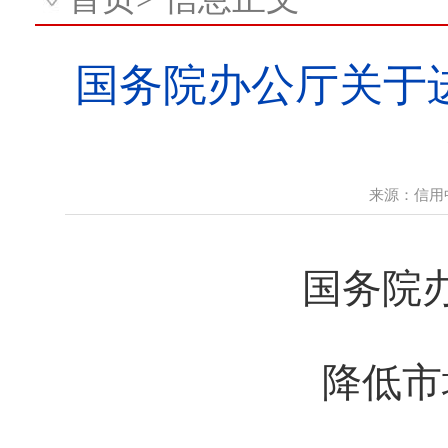
国务院办公厅关于
来源：
信用
国务院
降低市