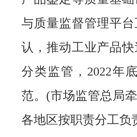
与质量监督管理平台
认，推动工业产品快
分类监管，2022
范。(市场监管总局
各地区按职责分工负责