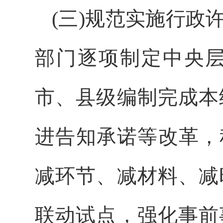
(三)规范实施行政
部门逐项制定中央
市、县级编制完成本
进告知承诺等改革，
减环节、减材料、减
联动试点，强化事前