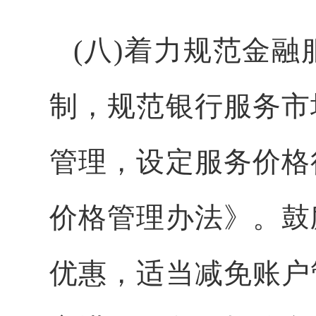
(八)着力规范金
制，规范银行服务市
管理，设定服务价格
价格管理办法》。鼓
优惠，适当减免账户