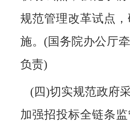
规范管理改革试点，
施。(国务院办公厅
负责)
(四)切实规范政
加强招投标全链条监管