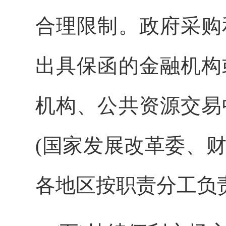
合理限制。政府采购
出具保函的金融机构
机构、公共资源交易
(国家发展改革委、
各地区按职责分工负责