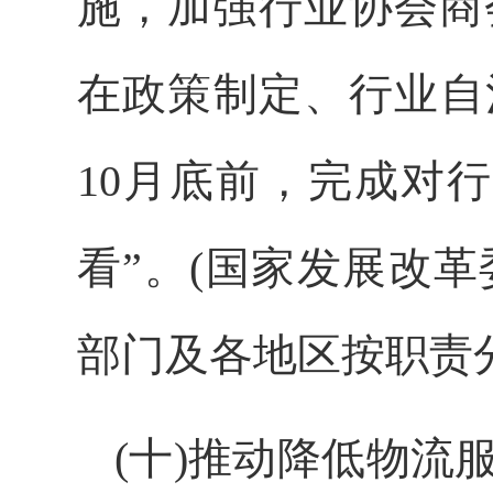
施，加强行业协会商
在政策制定、行业自
10月底前，完成对
看”。(国家发展改
部门及各地区按职责
(十)推动降低物