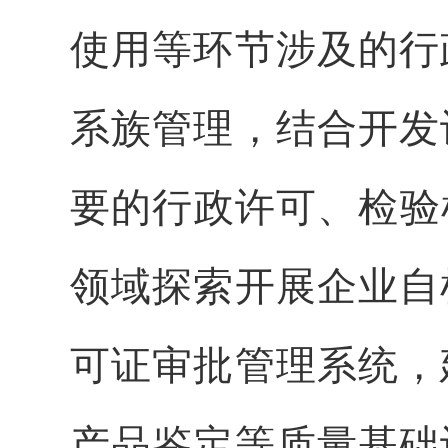
使用等环节涉及的行
系族管理，结合开发
要的行政许可、检验检
领域探索开展企业自
可证审批管理系统，
产品鉴定等质量基础