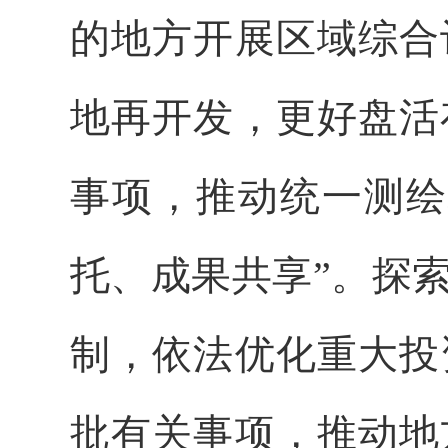
的地方开展区域综合
地再开发，更好盘活
事项，推动统一测绘
托、成果共享”。探
制，依法优化重大投
批有关事项，推动地