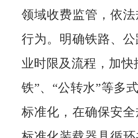
领域收费监管，依法
行为。明确铁路、公
业时限及流程，加快
铁”、“公转水”等
标准化，在确保安全
标准化装载器具循环共