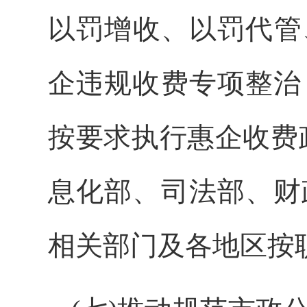
以罚增收、以罚代管
企违规收费专项整治
按要求执行惠企收费
息化部、司法部、财
相关部门及各地区按