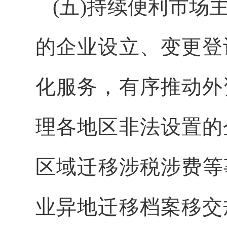
(五)持续便利市场
的企业设立、变更登
化服务，有序推动外
理各地区非法设置的
区域迁移涉税涉费等
业异地迁移档案移交