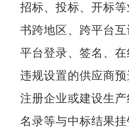
招标、投标、开标等
书跨地区、跨平台互
平台登录、签名、在
违规设置的供应商预
注册企业或建设生产
名录等与中标结果挂