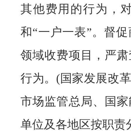
其他费用的行为，
和“一户一表”。督
领域收费项目，严肃
行为。(国家发展改
市场监管总局、国家
单位及各地区按职责