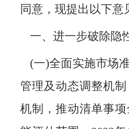
同意，现提出以下意
一、进一步破除隐
(一)全面实施市
管理及动态调整机制
机制，推动清单事项