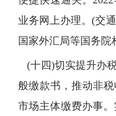
便捷快速通关。20
业务网上办理。(交
国家外汇局等国务院
(十四)切实提升
般缴款书，推动非税
市场主体缴费办事。