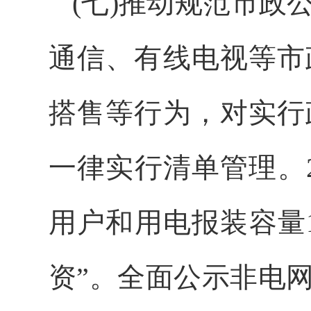
(七)推动规范市
通信、有线电视等市
搭售等行为，对实行
一律实行清单管理。
用户和用电报装容量
资”。全面公示非电