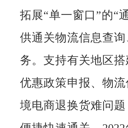
拓展“单一窗口”的“
供通关物流信息查询
务。支持有关地区搭
优惠政策申报、物流
境电商退换货难问题