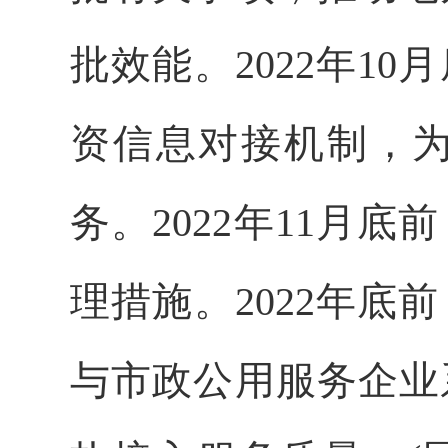
批效能。2022年1
资信息对接机制，
务。2022年11月
理措施。2022年
与市政公用服务企业