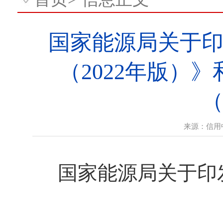
国家能源局关于
（2022年版）
（
来源：
信用
国家能源局关于印发