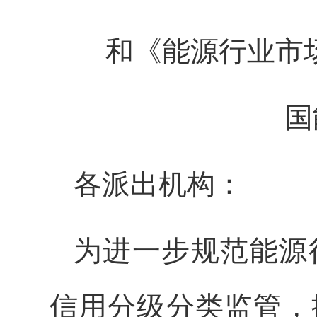
和《能源行业市场
国
各派出机构：
为进一步规范能源
信用分级分类监管，