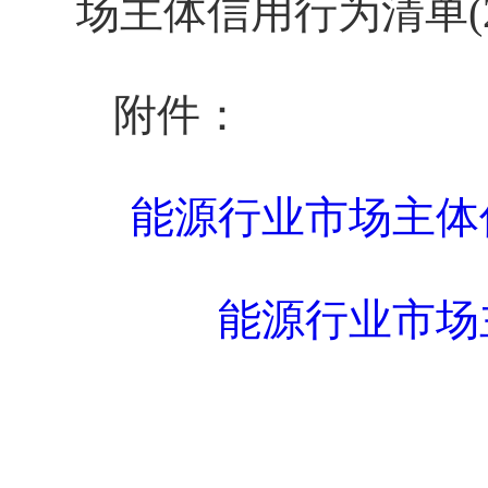
场主体信用行为清单(
附件：
能源行业市场主体信
能源行业市场主体