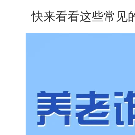
快来看看这些常见