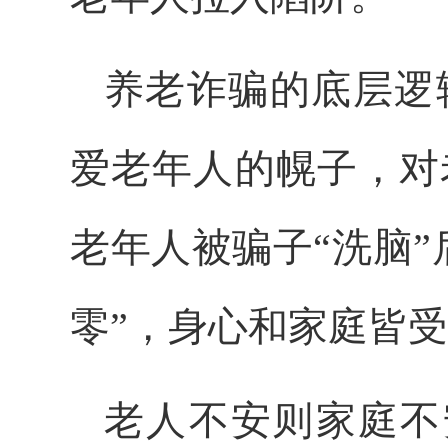
养老诈骗的底层逻
爱老年人的幌子，对
老年人被骗子“洗脑
零”，身心和家庭皆
老人不安则家庭不