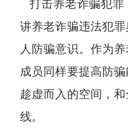
打击养老诈骗犯罪
讲养老诈骗违法犯罪
人防骗意识。作为养
成员同样要提高防骗
趁虚而入的空间，和
线。