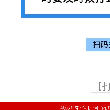
【
©版权所有：信用中国（内江市