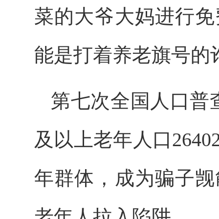
菜的大爷大妈进行免
能是打着养老旗号的
第七次全国人口普查
及以上老年人口2640
年群体，成为骗子觊
老年人拉入陷阱。