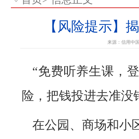
【风险提示】
来源：
信用中
“免费听养生课，
险，把钱投进去准没
在公园、商场和小