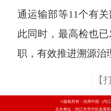
通运输部等11个有
此同时，最高检也已
职，有效推进溯源治
【
©版权所有：信用中国（内江市
主办单位：内江市市中区发展和改