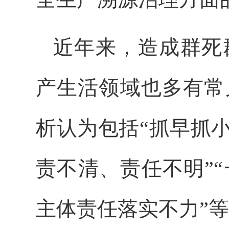
近年来，造成群死
产生活领域也多有常
析认为包括“抓早抓
责不清、责任不明”
主体责任落实不力”