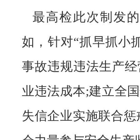
最高检此次制发
如，针对“抓早抓小
事故违规违法生产经
业违法成本;建立全
失信企业实施联合惩