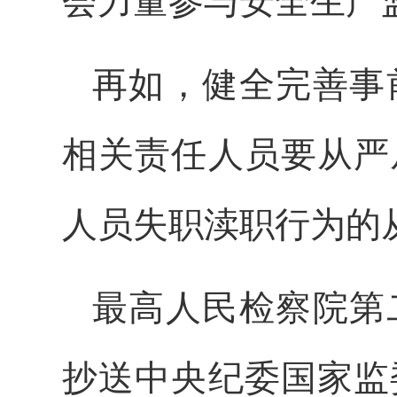
会力量参与安全生产
再如，健全完善事
相关责任人员要从严
人员失职渎职行为的
最高人民检察院第
抄送中央纪委国家监