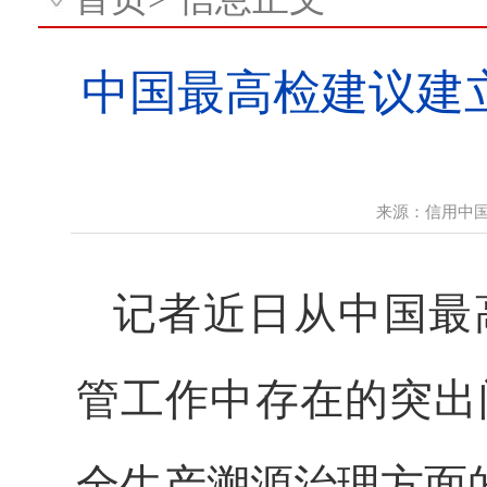
中国最高检建议建
来源：
信用中
记者近日从中国最
管工作中存在的突出
全生产溯源治理方面