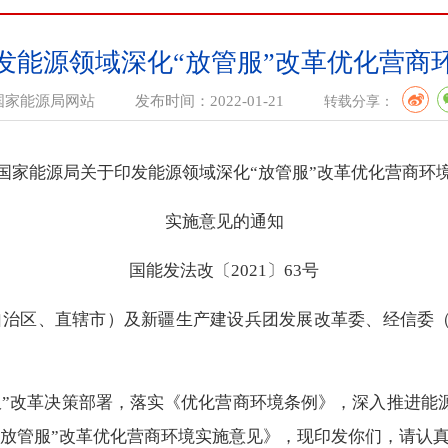
发能源领域深化“放管服”改革优化营商
国家能源局网站
发布时间：
2022-01-21
转载分享：
国家能源局关于印发能源领域深化“放管服”改革优化营商环
实施意见的通知
国能发法改〔2021〕63号
自治区、直辖市）及新疆生产建设兵团发展改革委、经信委
改革决策部署，落实《优化营商环境条例》，深入推进能源
“放管服”改革优化营商环境实施意见》，现印发你们，请认