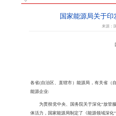
国家能源局关于印
来源：
各省(自治区、直辖市）能源局，有关省（
能源企业:
为贯彻党中央、国务院关于深化“放管服”
体活力，国家能源局制定了《能源领域深化