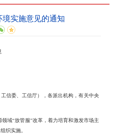
环境实施意见的通知
境
（工信委、工信厅），各派出机构，有关中央
领域“放管服”改革，着力培育和激发市场主
真组织实施。