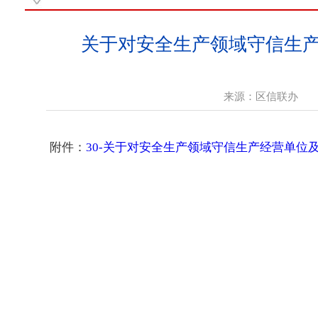
关于对安全生产领域守信生产
来源：
区信联办
发
附件：
30-关于对安全生产领域守信生产经营单位及其