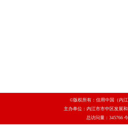
©版权所有：信用中国（内江市
主办单位：内江市市中区发展和改
总访问量：345766 