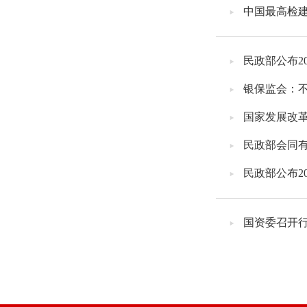
中国最高检
民政部公布2
银保监会：
国家发展改
民政部会同有
民政部公布2
国资委召开