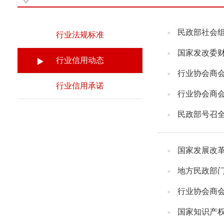
民政部社会
行业法规标准
国家发改委
行业信用动态
行业协会商会信
行业信用承诺
行业协会商会
民政部号召
国家发展改
地方民政部
行业协会商会信
国家知识产