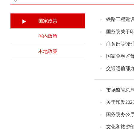
铁路工程建设
国家政策
国务院关于印
省内政策
商务部等9
本地政策
国家金融监督
交通运输部办
市场监管总
关于印发20
国务院办公
文化和旅游