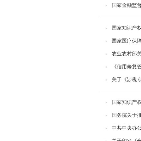
国家金融监督
国家知识产权
国家医疗保障
农业农村部
《信用修复管
关于《涉税
国家知识产权
国务院关于
中共中央办
关于印发《全