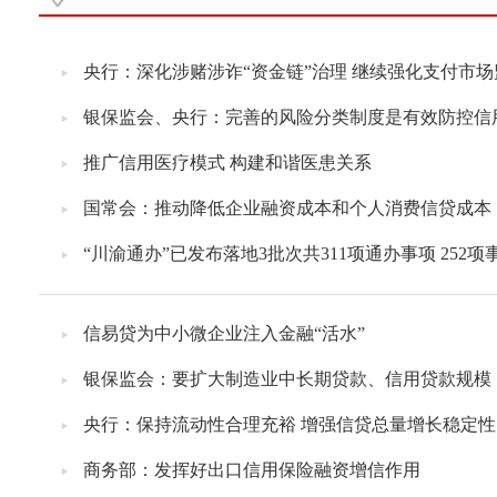
央行：深化涉赌涉诈“资金链”治理 继续强化支付市场
银保监会、央行：完善的风险分类制度是有效防控信
推广信用医疗模式 构建和谐医患关系
国常会：推动降低企业融资成本和个人消费信贷成本
“川渝通办”已发布落地3批次共311项通办事项 252项
信易贷为中小微企业注入金融“活水”
银保监会：要扩大制造业中长期贷款、信用贷款规模
央行：保持流动性合理充裕 增强信贷总量增长稳定性
商务部：发挥好出口信用保险融资增信作用