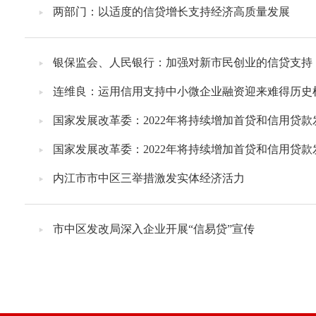
两部门：以适度的信贷增长支持经济高质量发展
银保监会、人民银行：加强对新市民创业的信贷支持
连维良：运用信用支持中小微企业融资迎来难得历史
国家发展改革委：2022年将持续增加首贷和信用贷款
国家发展改革委：2022年将持续增加首贷和信用贷款
内江市市中区三举措激发实体经济活力
市中区发改局深入企业开展“信易贷”宣传