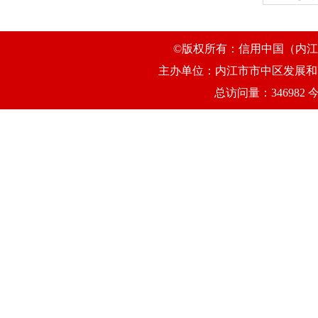
©版权所有：信用中国（内江市
主办单位：内江市市中区发展和改
总访问量：346982 