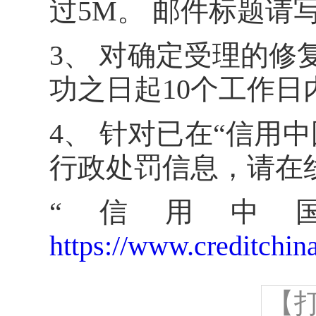
过5M。 邮件标题请
3、 对确定受理的修
功之日起10个工作
4、 针对已在“信用
行政处罚信息，请在
“信用中
https://www.creditchina
【