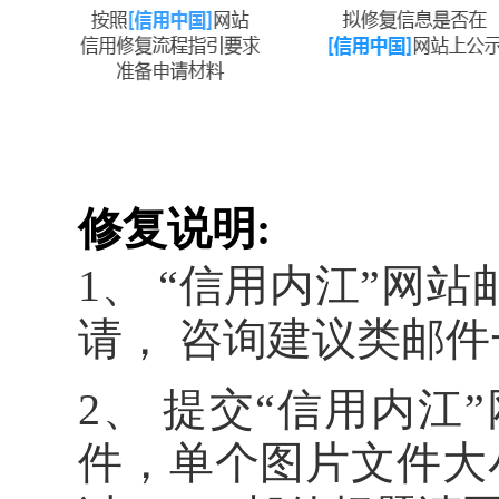
修复说明:
1、 “信用内江”网站邮箱
请， 咨询建议类邮
2、 提交“信用内江
件，单个图片文件大