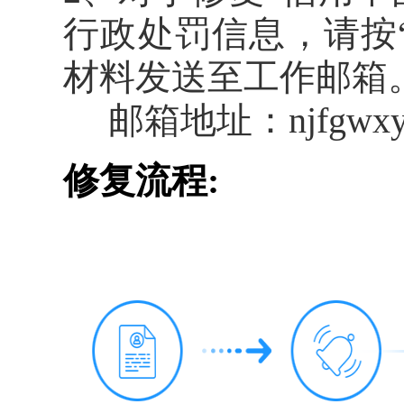
行政处罚信息，请按
材料发送至工作邮箱
邮箱地址：njfgwxyb
修复流程: