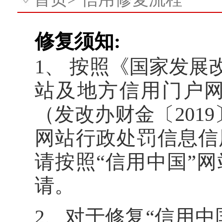
修复须知:
1、 按照《国家发展
站及地方信用门户
（发改办财金〔2019
网站行政处罚信息信
请按照“信用中国”
请。
2、对于修复“信用中